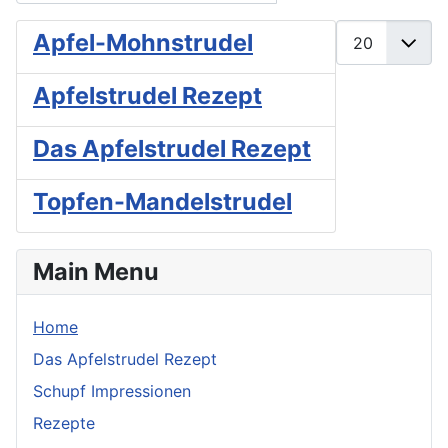
Anzeige #
Apfel-Mohnstrudel
Apfelstrudel Rezept
Das Apfelstrudel Rezept
Topfen-Mandelstrudel
Main Menu
Home
Das Apfelstrudel Rezept
Schupf Impressionen
Rezepte