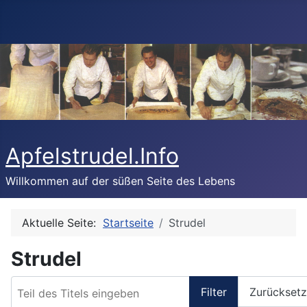
Apfelstrudel.Info
Willkommen auf der süßen Seite des Lebens
Aktuelle Seite:
Startseite
Strudel
Strudel
Teil des Titels eingeben
Filter
Zurückset