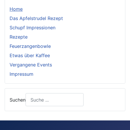
Home
Das Apfelstrudel Rezept
Schupf Impressionen
Rezepte
Feuerzangenbowle
Etwas über Kaffee
Vergangene Events
Impressum
Suchen