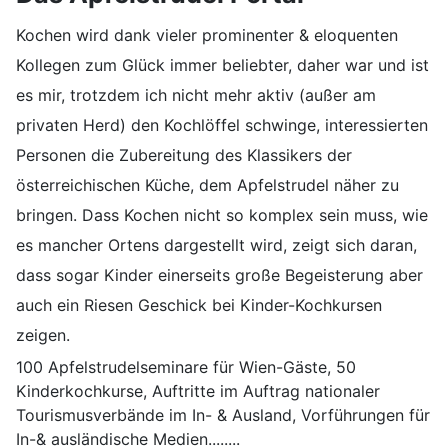
Kochen wird dank vieler prominenter & eloquenten
Kollegen zum Glück immer beliebter, daher war und ist
es mir, trotzdem ich nicht mehr aktiv (außer am
privaten Herd) den Kochlöffel schwinge, interessierten
Personen die Zubereitung des Klassikers der
österreichischen Küche, dem Apfelstrudel näher zu
bringen. Dass Kochen nicht so komplex sein muss, wie
es mancher Ortens dargestellt wird, zeigt sich daran,
dass sogar Kinder einerseits große Begeisterung aber
auch ein Riesen Geschick bei Kinder-Kochkursen
zeigen.
100 Apfelstrudelseminare für Wien-Gäste, 50
Kinderkochkurse, Auftritte im Auftrag nationaler
Tourismusverbände im In- & Ausland, Vorführungen für
In-& ausländische Medien........