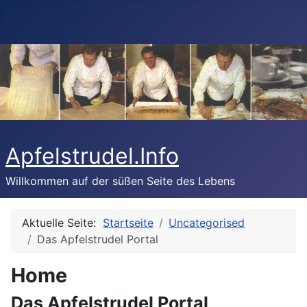
Apfelstrudel.Info
Willkommen auf der süßen Seite des Lebens
Aktuelle Seite:
Startseite
Uncategorised
Das Apfelstrudel Portal
Home
Das Apfelstrudel Portal